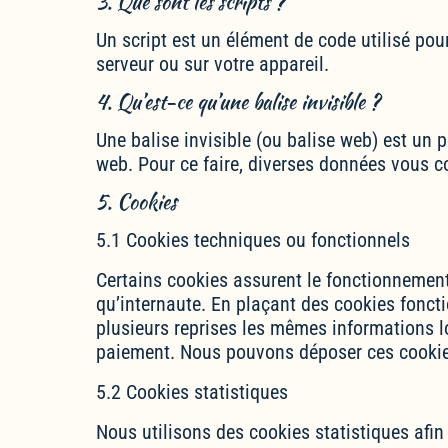
3. Que sont les scripts ?
Un script est un élément de code utilisé pou
serveur ou sur votre appareil.
4. Qu’est-ce qu’une balise invisible ?
Une balise invisible (ou balise web) est un pe
web. Pour ce faire, diverses données vous co
5. Cookies
5.1 Cookies techniques ou fonctionnels
Certains cookies assurent le fonctionnement 
qu’internaute. En plaçant des cookies fonctio
plusieurs reprises les mêmes informations lo
paiement. Nous pouvons déposer ces cookie
5.2 Cookies statistiques
Nous utilisons des cookies statistiques afin