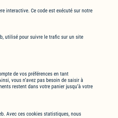
re interactive. Ce code est exécuté sur notre
 utilisé pour suivre le trafic sur un site
compte de vos préférences en tant
Ainsi, vous n’avez pas besoin de saisir à
ments restent dans votre panier jusqu’à votre
web. Avec ces cookies statistiques, nous