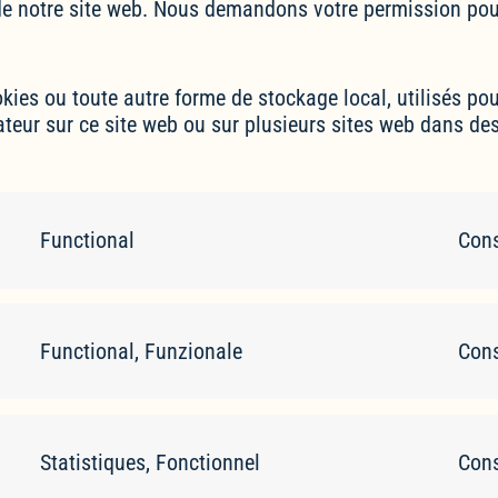
 de notre site web. Nous demandons votre permission pour
es ou toute autre forme de stockage local, utilisés pour 
isateur sur ce site web ou sur plusieurs sites web dans de
Functional
Cons
Functional, Funzionale
Cons
Statistiques, Fonctionnel
Cons