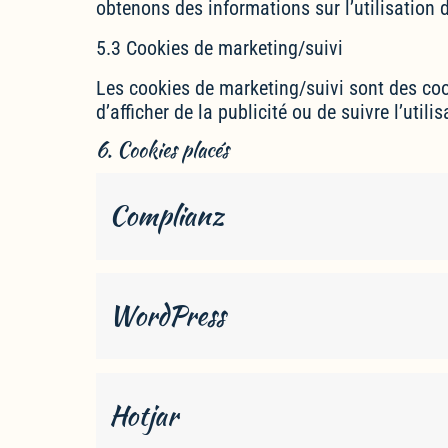
obtenons des informations sur l’utilisation
5.3 Cookies de marketing/suivi
Les cookies de marketing/suivi sont des cooki
d’afficher de la publicité ou de suivre l’util
6. Cookies placés
Complianz
WordPress
Hotjar