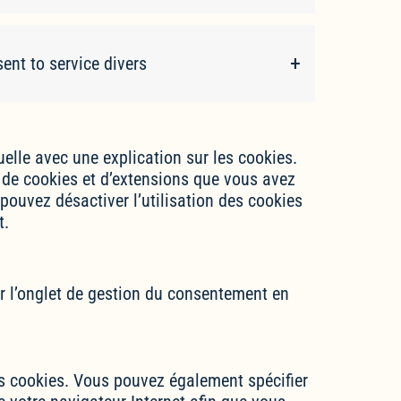
ent to service divers
elle avec une explication sur les cookies.
s de cookies et d’extensions que vous avez
pouvez désactiver l’utilisation des cookies
t.
er l’onglet de gestion du consentement en
s cookies. Vous pouvez également spécifier