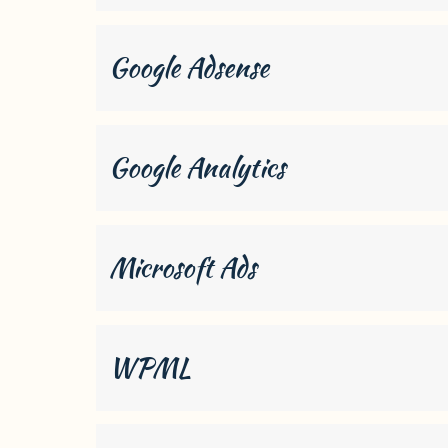
Google Adsense
Google Analytics
Microsoft Ads
WPML