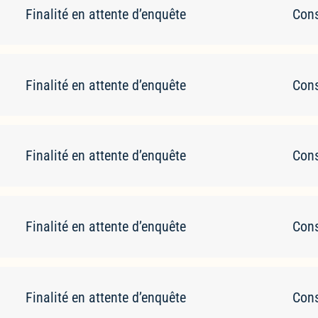
Finalité en attente d’enquête
Cons
Finalité en attente d’enquête
Cons
Finalité en attente d’enquête
Cons
Finalité en attente d’enquête
Cons
Finalité en attente d’enquête
Cons