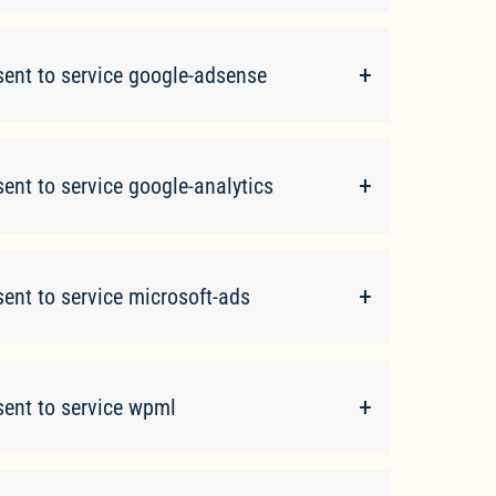
ent to service google-adsense
ent to service google-analytics
ent to service microsoft-ads
ent to service wpml