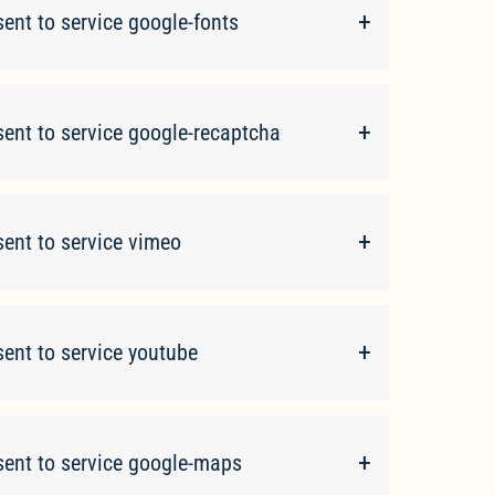
ent to service google-fonts
ent to service google-recaptcha
ent to service vimeo
ent to service youtube
ent to service google-maps