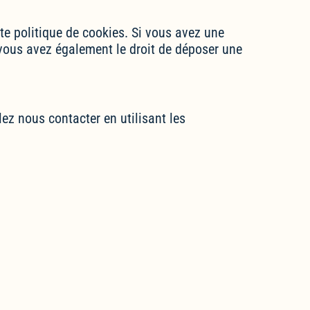
te politique de cookies. Si vous avez une
vous avez également le droit de déposer une
ez nous contacter en utilisant les