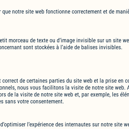
r que notre site web fonctionne correctement et de maniè
tit morceau de texte ou d’image invisible sur un site web,
ncernant sont stockées à l’aide de balises invisibles.
correct de certaines parties du site web et la prise en 
nnels, nous vous facilitons la visite de notre site web. 
rs de la visite de notre site web et, par exemple, les élé
s sans votre consentement.
 d’optimiser l’expérience des internautes sur notre site 