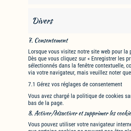
Divers
7. Consentement
Lorsque vous visitez notre site web pour la 
Dès que vous cliquez sur « Enregistrer les p
sélectionnés dans la fenêtre contextuelle, c
via votre navigateur, mais veuillez noter qu
7.1 Gérez vos réglages de consentement
Vous avez chargé la politique de cookies sa
bas de la page.
8. Activer/désactiver et supprimer les cookie
Vous pouvez utiliser votre navigateur inte