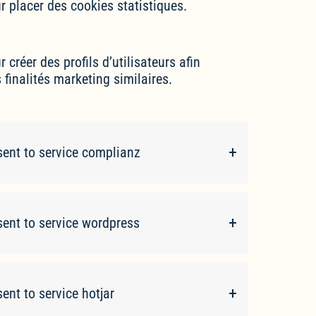
 placer des cookies statistiques.
créer des profils d’utilisateurs afin
s finalités marketing similaires.
ent to service complianz
ent to service wordpress
ent to service hotjar