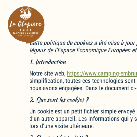
Cette politique de cookies a été mise à jour
légaux de l’Espace Économique Européen et 
1. Introduction
Notre site web,
https://www.camping-embrun
simplification, toutes ces technologies sont
nous avons engagées. Dans le document ci-de
2. Que sont les cookies ?
Un cookie est un petit fichier simple envoyé
d’un autre appareil. Les informations qui y
lors d’une visite ultérieure.