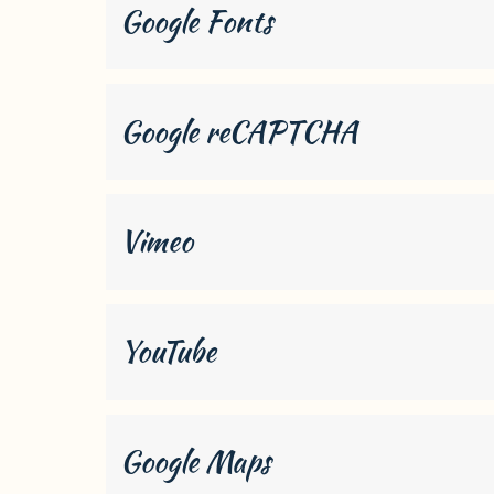
Google Fonts
Google reCAPTCHA
Vimeo
YouTube
Google Maps