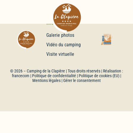
Infos
Galerie photos
Vidéo du camping
Visite virtuelle
© 2026 –
Camping de la Clapière
| Tous droits réservés | Réalisation :
francecom
|
Politique de confidentialité
|
Politique de cookies (EU)
|
Mentions légales
| Gérer le consentement