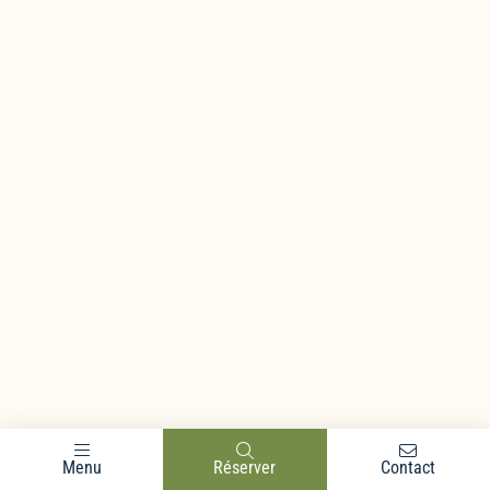
Menu
Réserver
Contact